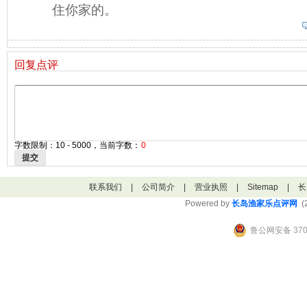
住你家的。
回复点评
字数限制：10 - 5000，当前字数：
0
提交
联系我们
|
公司简介
|
营业执照
|
Sitemap
|
长
Powered by
长岛渔家乐点评网
(2
鲁公网安备 3706