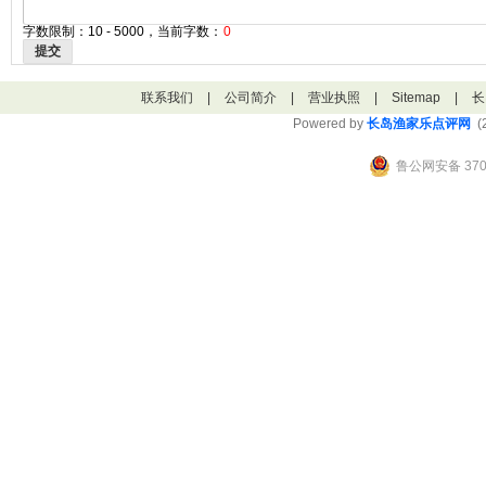
字数限制：10 - 5000，当前字数：
0
提交
联系我们
|
公司简介
|
营业执照
|
Sitemap
|
长
Powered by
长岛渔家乐点评网
(2
鲁公网安备 3706