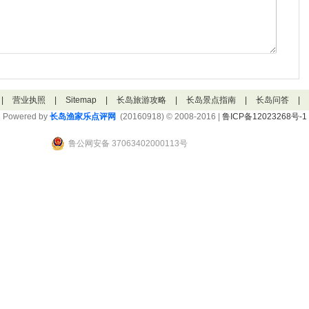
|
营业执照
|
Sitemap
|
长岛旅游攻略
|
长岛景点指南
|
长岛问答
|
Powered by
长岛渔家乐点评网
(20160918) © 2008-2016 |
鲁ICP备12023268号-1
鲁公网安备 37063402000113号