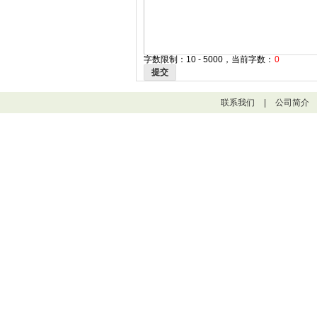
字数限制：10 - 5000，当前字数：
0
提交
联系我们
|
公司简介