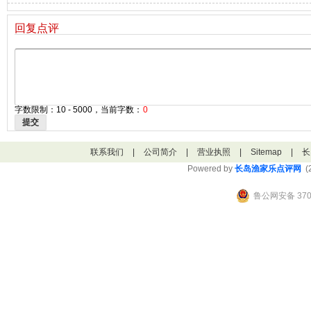
回复点评
字数限制：10 - 5000，当前字数：
0
提交
联系我们
|
公司简介
|
营业执照
|
Sitemap
|
长
Powered by
长岛渔家乐点评网
(2
鲁公网安备 3706