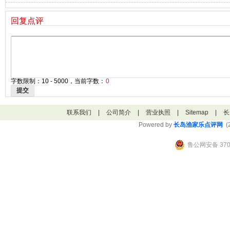
回复点评
字数限制：10 - 5000，当前字数：
0
提交
联系我们
|
公司简介
|
营业执照
|
Sitemap
|
长
Powered by
长岛渔家乐点评网
(2
鲁公网安备 3706