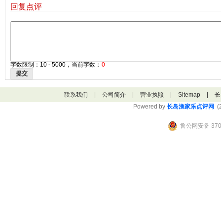
回复点评
字数限制：10 - 5000，当前字数：
0
提交
联系我们
|
公司简介
|
营业执照
|
Sitemap
|
长
Powered by
长岛渔家乐点评网
(2
鲁公网安备 3706