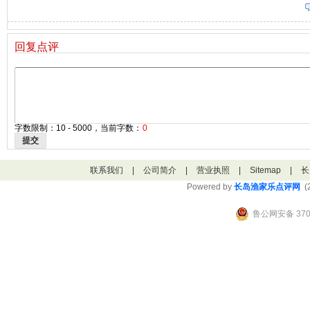
回复点评
字数限制：10 - 5000，当前字数：
0
提交
联系我们
|
公司简介
|
营业执照
|
Sitemap
|
长
Powered by
长岛渔家乐点评网
(2
鲁公网安备 3706