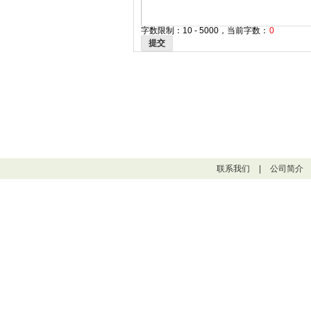
字数限制：10 - 5000，当前字数：
0
提交
联系我们
|
公司简介