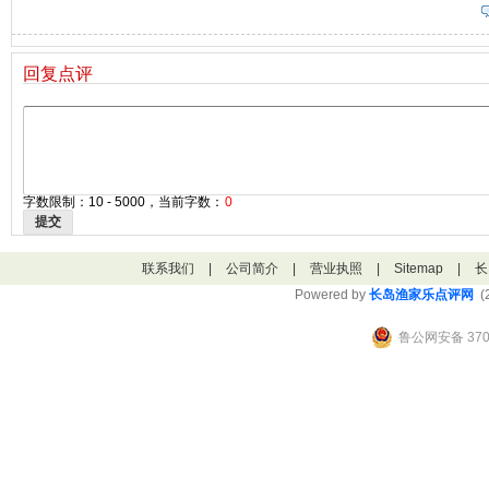
回复点评
字数限制：10 - 5000，当前字数：
0
提交
联系我们
|
公司简介
|
营业执照
|
Sitemap
|
长
Powered by
长岛渔家乐点评网
(2
鲁公网安备 3706