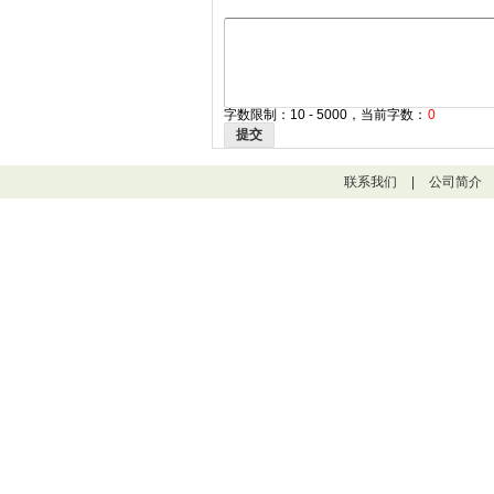
字数限制：10 - 5000，当前字数：
0
提交
联系我们
|
公司简介