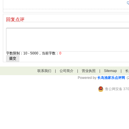
回复点评
字数限制：10 - 5000，当前字数：
0
提交
联系我们
|
公司简介
|
营业执照
|
Sitemap
|
长
Powered by
长岛渔家乐点评网
(2
鲁公网安备 3706