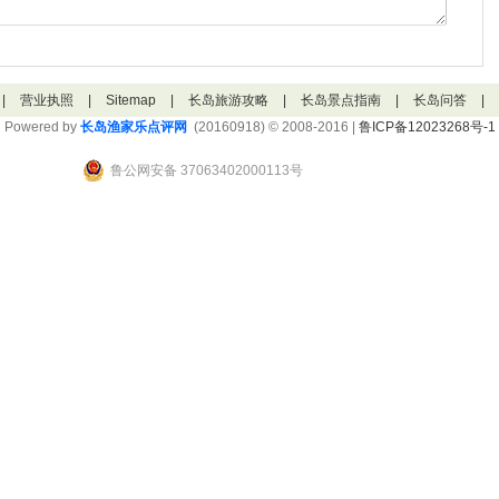
|
营业执照
|
Sitemap
|
长岛旅游攻略
|
长岛景点指南
|
长岛问答
|
Powered by
长岛渔家乐点评网
(20160918) © 2008-2016 |
鲁ICP备12023268号-1
鲁公网安备 37063402000113号