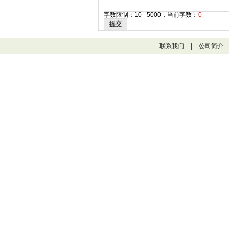
字数限制：10 - 5000，当前字数：
0
提交
联系我们
|
公司简介