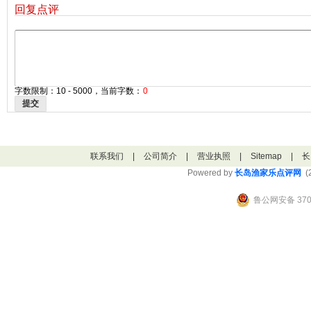
回复点评
字数限制：10 - 5000，当前字数：
0
提交
联系我们
|
公司简介
|
营业执照
|
Sitemap
|
长
Powered by
长岛渔家乐点评网
(2
鲁公网安备 3706