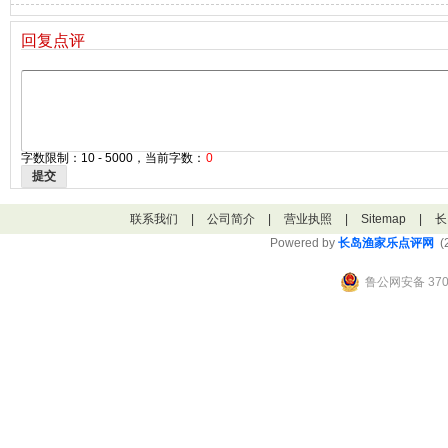
回复点评
字数限制：10 - 5000，当前字数：
0
提交
联系我们
|
公司简介
|
营业执照
|
Sitemap
|
长
Powered by
长岛渔家乐点评网
(2
鲁公网安备 3706