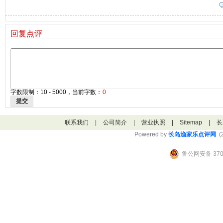
回复点评
字数限制：10 - 5000，当前字数：
0
提交
联系我们
|
公司简介
|
营业执照
|
Sitemap
|
长
Powered by
长岛渔家乐点评网
(2
鲁公网安备 3706