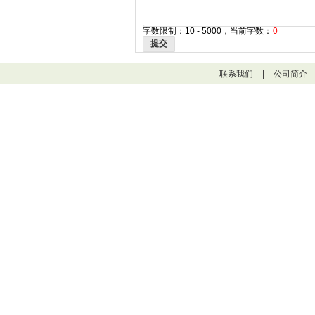
字数限制：10 - 5000，当前字数：
0
提交
联系我们
|
公司简介