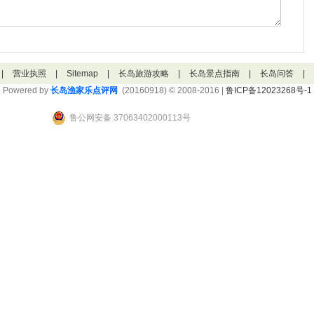
|
营业执照
|
Sitemap
|
长岛旅游攻略
|
长岛景点指南
|
长岛问答
|
Powered by
长岛渔家乐点评网
(20160918) © 2008-2016 |
鲁ICP备12023268号-1
鲁公网安备 37063402000113号