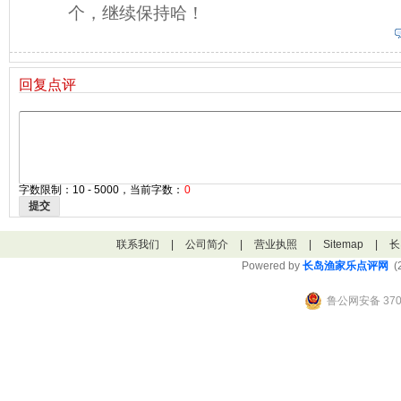
个，继续保持哈！
回复点评
字数限制：10 - 5000，当前字数：
0
提交
联系我们
|
公司简介
|
营业执照
|
Sitemap
|
长
Powered by
长岛渔家乐点评网
(2
鲁公网安备 3706