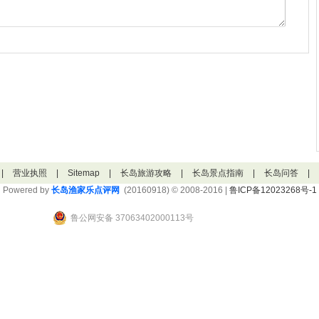
|
营业执照
|
Sitemap
|
长岛旅游攻略
|
长岛景点指南
|
长岛问答
|
Powered by
长岛渔家乐点评网
(20160918) © 2008-2016 |
鲁ICP备12023268号-1
鲁公网安备 37063402000113号