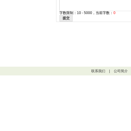
字数限制：10 - 5000，当前字数：
0
提交
联系我们
|
公司简介