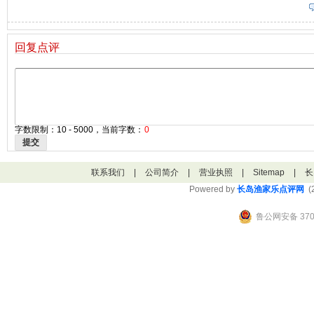
回复点评
字数限制：10 - 5000，当前字数：
0
提交
联系我们
|
公司简介
|
营业执照
|
Sitemap
|
长
Powered by
长岛渔家乐点评网
(2
鲁公网安备 3706