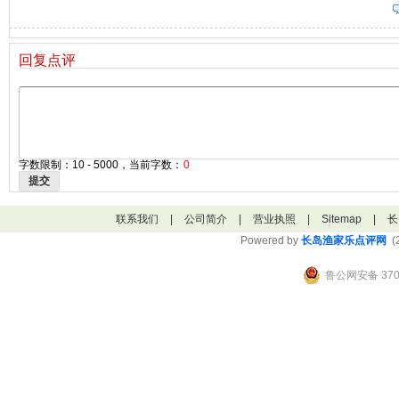
回复点评
字数限制：10 - 5000，当前字数：
0
提交
联系我们
|
公司简介
|
营业执照
|
Sitemap
|
长
Powered by
长岛渔家乐点评网
(2
鲁公网安备 3706