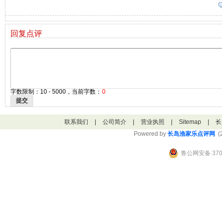
回复点评
字数限制：10 - 5000，当前字数：
0
提交
联系我们
|
公司简介
|
营业执照
|
Sitemap
|
长
Powered by
长岛渔家乐点评网
(2
鲁公网安备 3706