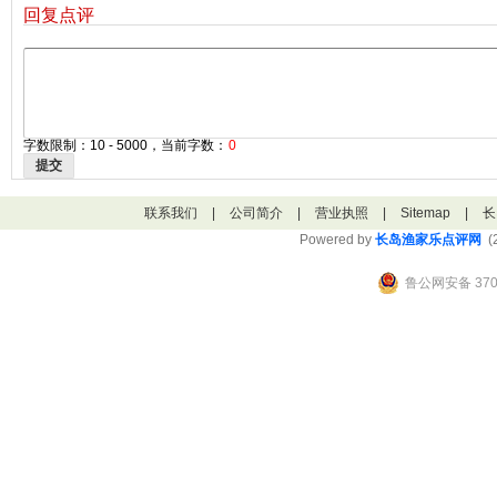
回复点评
字数限制：10 - 5000，当前字数：
0
提交
联系我们
|
公司简介
|
营业执照
|
Sitemap
|
长
Powered by
长岛渔家乐点评网
(2
鲁公网安备 3706