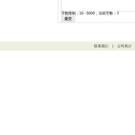
字数限制：10 - 5000，当前字数：
0
提交
联系我们
|
公司简介