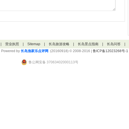
|
营业执照
|
Sitemap
|
长岛旅游攻略
|
长岛景点指南
|
长岛问答
|
Powered by
长岛渔家乐点评网
(20160918) © 2008-2016 |
鲁ICP备12023268号-1
鲁公网安备 37063402000113号