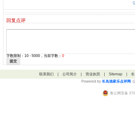
回复点评
字数限制：10 - 5000，当前字数：
0
提交
联系我们
|
公司简介
|
营业执照
|
Sitemap
|
长
Powered by
长岛渔家乐点评网
(2
鲁公网安备 3706