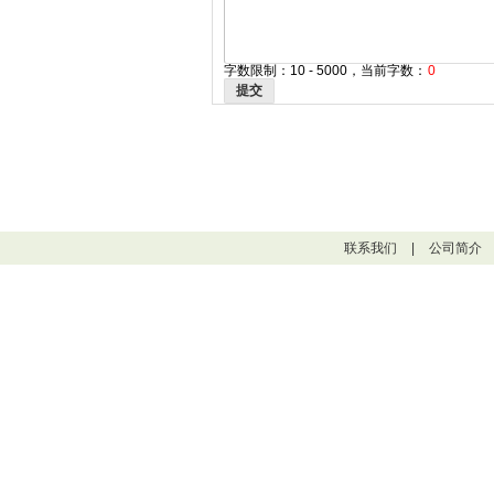
字数限制：10 - 5000，当前字数：
0
提交
联系我们
|
公司简介