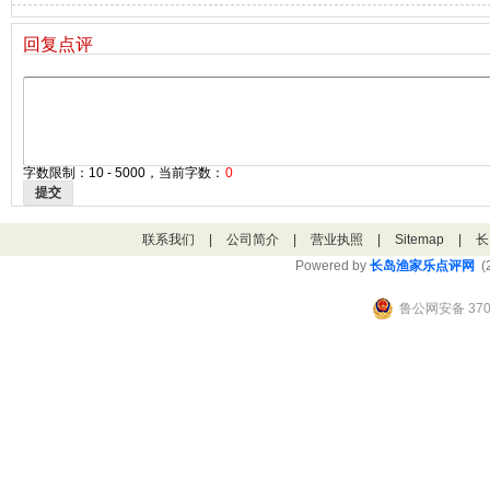
回复点评
字数限制：10 - 5000，当前字数：
0
提交
联系我们
|
公司简介
|
营业执照
|
Sitemap
|
长
Powered by
长岛渔家乐点评网
(2
鲁公网安备 3706