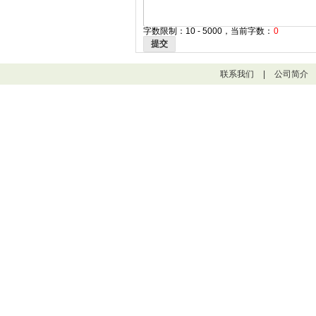
字数限制：10 - 5000，当前字数：
0
提交
联系我们
|
公司简介