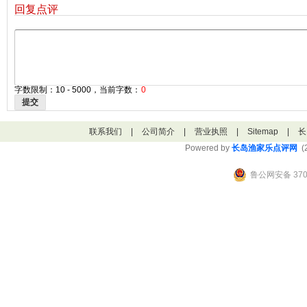
回复点评
字数限制：10 - 5000，当前字数：
0
提交
联系我们
|
公司简介
|
营业执照
|
Sitemap
|
长
Powered by
长岛渔家乐点评网
(2
鲁公网安备 3706