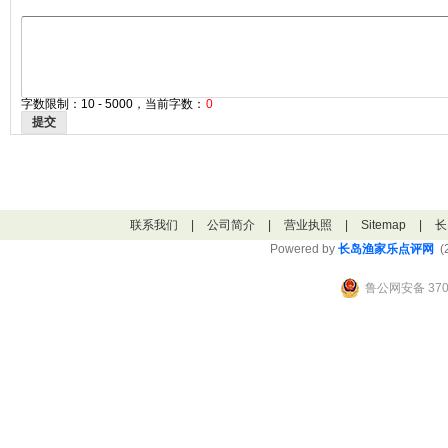
字数限制：10 - 5000，当前字数：
0
提交
联系我们
|
公司简介
|
营业执照
|
Sitemap
|
长
Powered by
长岛渔家乐点评网
(2
鲁公网安备 3706