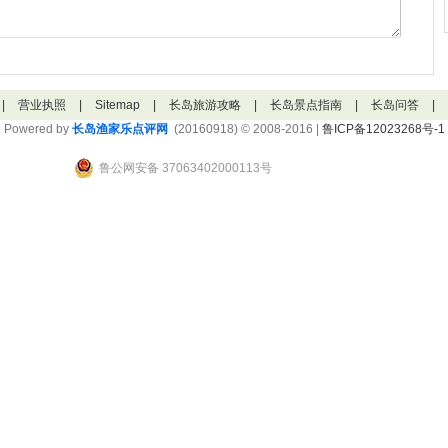
|
营业执照
|
Sitemap
|
长岛旅游攻略
|
长岛景点指南
|
长岛问答
|
Powered by
长岛渔家乐点评网
(20160918) © 2008-2016 |
鲁ICP备12023268号-1
鲁公网安备 37063402000113号