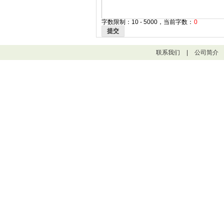
字数限制：10 - 5000，当前字数：
0
提交
联系我们
|
公司简介