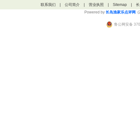
联系我们
|
公司简介
|
营业执照
|
Sitemap
|
长
Powered by
长岛渔家乐点评网
(2
鲁公网安备 3706