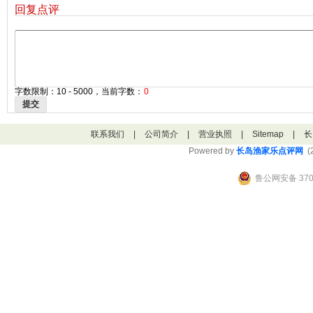
回复点评
字数限制：10 - 5000，当前字数：
0
提交
联系我们
|
公司简介
|
营业执照
|
Sitemap
|
长
Powered by
长岛渔家乐点评网
(2
鲁公网安备 3706