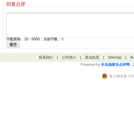
回复点评
字数限制：10 - 5000，当前字数：
0
提交
联系我们
|
公司简介
|
营业执照
|
Sitemap
|
长
Powered by
长岛渔家乐点评网
(2
鲁公网安备 3706