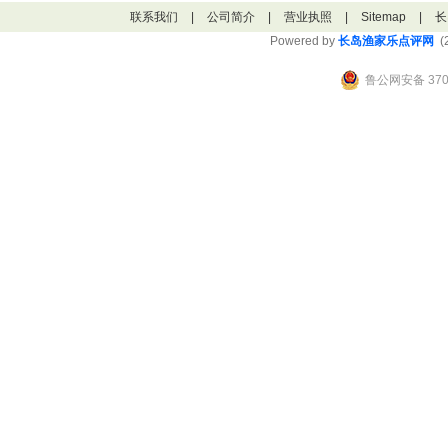
联系我们
|
公司简介
|
营业执照
|
Sitemap
|
长
Powered by
长岛渔家乐点评网
(2
鲁公网安备 3706