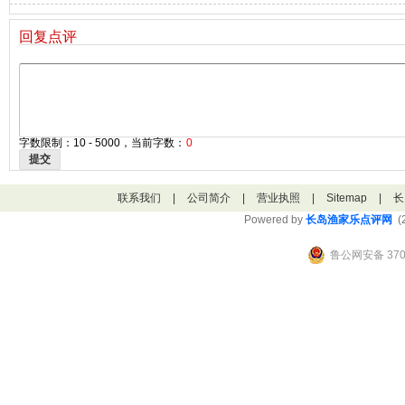
回复点评
字数限制：10 - 5000，当前字数：
0
提交
联系我们
|
公司简介
|
营业执照
|
Sitemap
|
长
Powered by
长岛渔家乐点评网
(2
鲁公网安备 3706