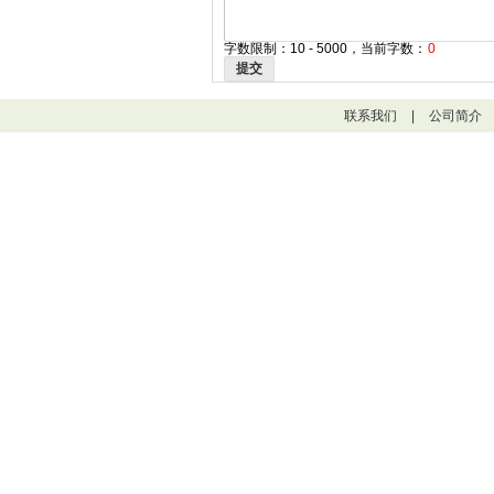
字数限制：10 - 5000，当前字数：
0
提交
联系我们
|
公司简介