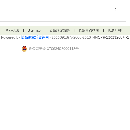
|
营业执照
|
Sitemap
|
长岛旅游攻略
|
长岛景点指南
|
长岛问答
|
Powered by
长岛渔家乐点评网
(20160918) © 2008-2016 |
鲁ICP备12023268号-1
鲁公网安备 37063402000113号