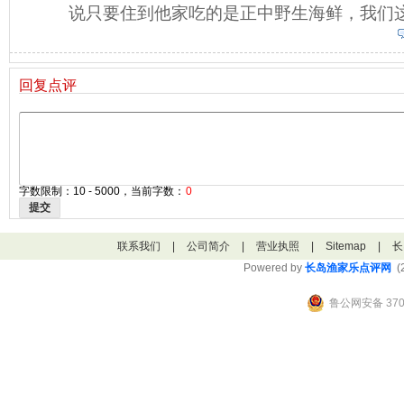
说只要住到他家吃的是正中野生海鲜，我们
回复点评
字数限制：10 - 5000，当前字数：
0
提交
联系我们
|
公司简介
|
营业执照
|
Sitemap
|
长
Powered by
长岛渔家乐点评网
(2
鲁公网安备 3706