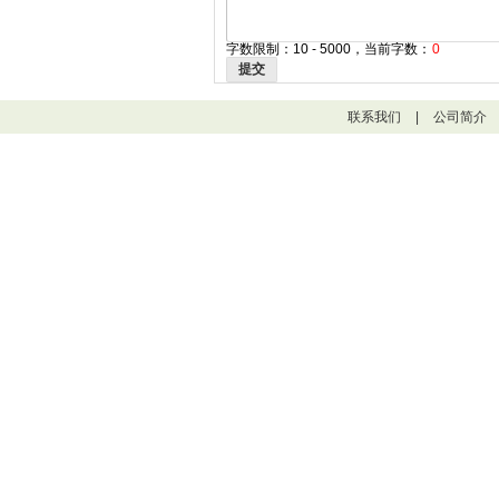
字数限制：10 - 5000，当前字数：
0
提交
联系我们
|
公司简介