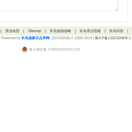
|
营业执照
|
Sitemap
|
长岛旅游攻略
|
长岛景点指南
|
长岛问答
|
Powered by
长岛渔家乐点评网
(20160918) © 2008-2016 |
鲁ICP备12023268号-1
鲁公网安备 37063402000113号