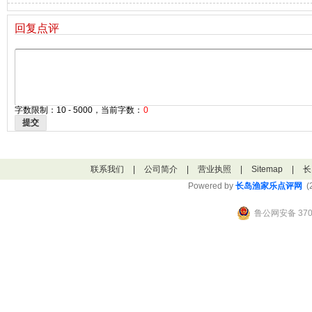
回复点评
字数限制：10 - 5000，当前字数：
0
提交
联系我们
|
公司简介
|
营业执照
|
Sitemap
|
长
Powered by
长岛渔家乐点评网
(2
鲁公网安备 3706