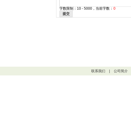
字数限制：10 - 5000，当前字数：
0
提交
联系我们
|
公司简介