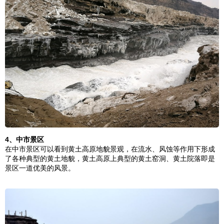
4、中市景区
在中市景区可以看到黄土高原地貌景观，在流水、风蚀等作用下形成
了各种典型的黄土地貌，黄土高原上典型的黄土窑洞、黄土院落即是
景区一道优美的风景。