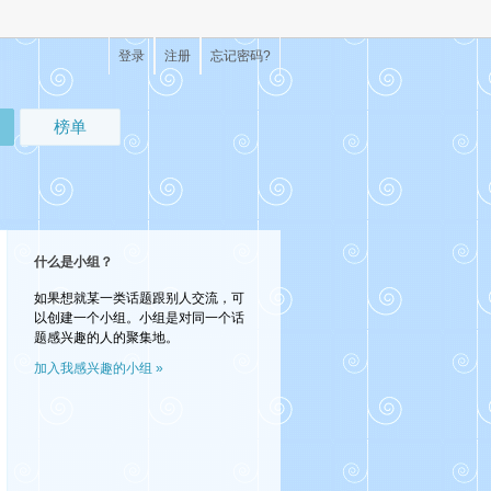
登录
注册
忘记密码?
榜单
什么是小组？
如果想就某一类话题跟别人交流，可
以创建一个小组。小组是对同一个话
题感兴趣的人的聚集地。
加入我感兴趣的小组 »