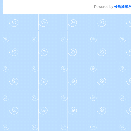
Powered by
长岛渔家