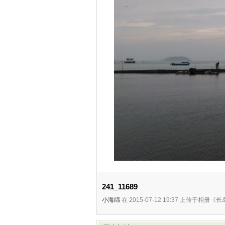
241_11689
小海绵
在 2015-07-12 19:37 上传于相