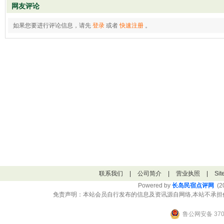
网友评论
如果您要进行评论信息，请先
登录
或者
快速注册
。
联系我们
|
公司简介
|
营业执照
|
Si
Powered by
长岛民宿点评网
(20
免责声明：本站会员自行发布的信息及资讯源自网络,本站不承担
鲁公网安备 3706