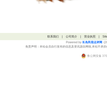
联系我们
|
公司简介
|
营业执照
|
Si
Powered by
长岛民宿点评网
(20
免责声明：本站会员自行发布的信息及资讯源自网络,本站不承担
鲁公网安备 3706