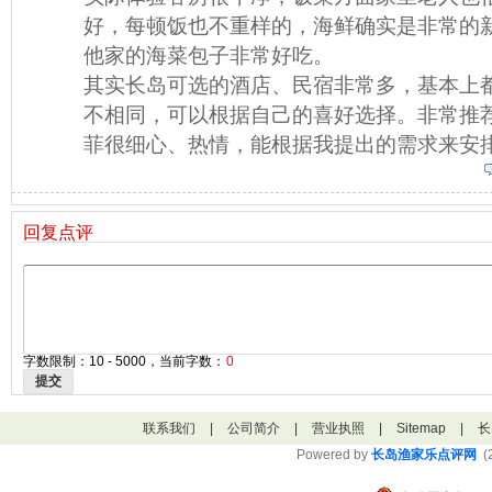
好，每顿饭也不重样的，海鲜确实是非常的
他家的海菜包子非常好吃。
其实长岛可选的酒店、民宿非常多，基本上
不相同，可以根据自己的喜好选择。非常推
菲很细心、热情，能根据我提出的需求来安
回复点评
字数限制：10 - 5000，当前字数：
0
提交
联系我们
|
公司简介
|
营业执照
|
Sitemap
|
长
Powered by
长岛渔家乐点评网
(2