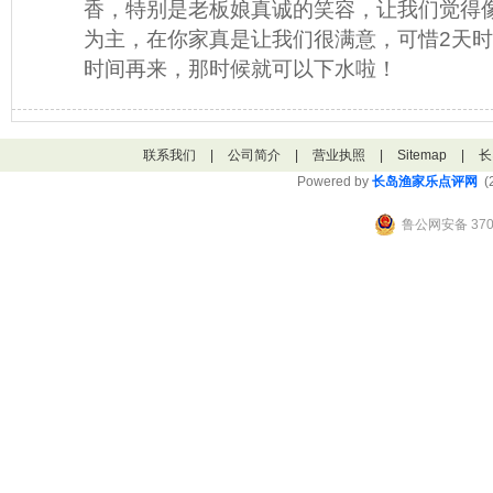
香，特别是老板娘真诚的笑容，让我们觉得
为主，在你家真是让我们很满意，可惜2天
时间再来，那时候就可以下水啦！
联系我们
|
公司简介
|
营业执照
|
Sitemap
|
长
Powered by
长岛渔家乐点评网
(2
鲁公网安备 3706