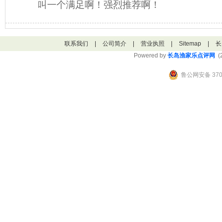
叫一个满足啊！强烈推荐啊！
联系我们
|
公司简介
|
营业执照
|
Sitemap
|
长
Powered by
长岛渔家乐点评网
(2
鲁公网安备 3706