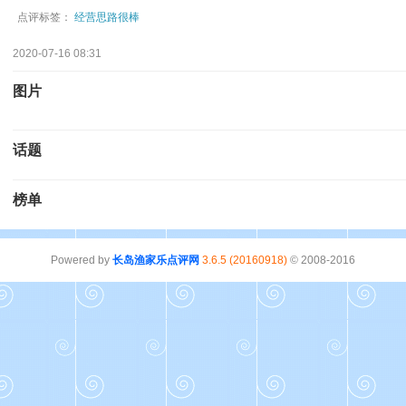
点评标签：
经营思路很棒
2020-07-16 08:31
图片
话题
榜单
Powered by
长岛渔家乐点评网
3.6.5 (20160918)
© 2008-2016